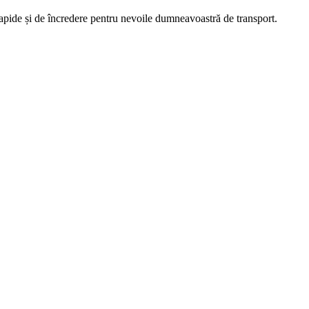
rapide și de încredere pentru nevoile dumneavoastră de transport.