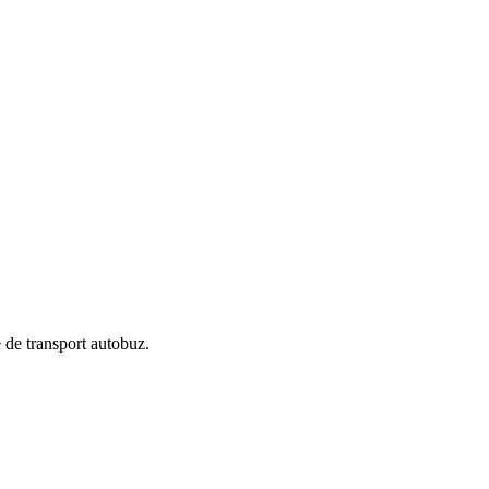
e de transport autobuz.