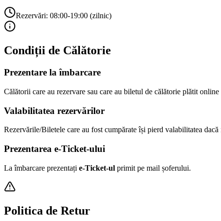
Rezervări: 08:00-19:00 (zilnic)
Condiții de Călătorie
Prezentare la îmbarcare
Călătorii care au rezervare sau care au biletul de călătorie plătit onlin
Valabilitatea rezervărilor
Rezervările/Biletele care au fost cumpărate își pierd valabilitatea dacă
Prezentarea e-Ticket-ului
La îmbarcare prezentați
e-Ticket-ul
primit pe mail șoferului.
Politica de Retur