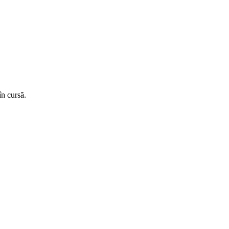
în cursă.