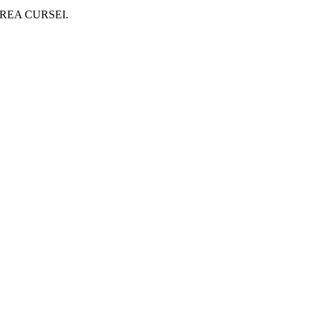
REA CURSEI.