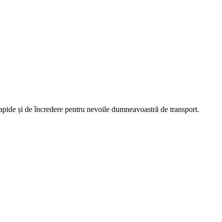
rapide și de încredere pentru nevoile dumneavoastră de transport.