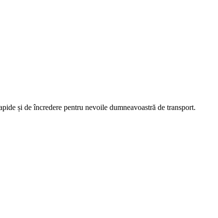
rapide și de încredere pentru nevoile dumneavoastră de transport.